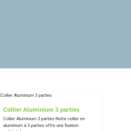
Collier Aluminium 3 parties
Collier Aluminium 3 parties Notre collier en
aluminium à 3 parties offre une fixation