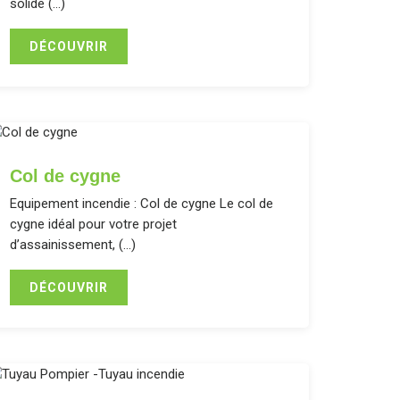
solide (…)
DÉCOUVRIR
Col de cygne
Equipement incendie : Col de cygne Le col de
cygne idéal pour votre projet
d’assainissement, (…)
DÉCOUVRIR