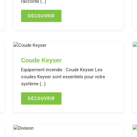
raccords (…)
DÉCOUVRIR
Coude Keyser
Equipement incendie : Coude Keyser Les
coudes Keyser sont essentiels pour votre
système (…)
DÉCOUVRIR