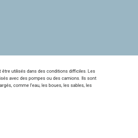
 être utilisés dans des conditions difficiles. Les
tilisés avec des pompes ou des camions. Ils sont
chargés, comme l’eau, les boues, les sables, les