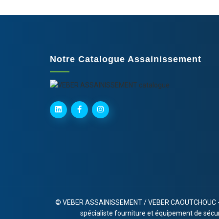
Notre Catalogue Assainissement
©
VEBER ASSAINISSEMENT / VEBER CAOUTCHOUC - RC 
spécialiste fourniture et équipement de sécu