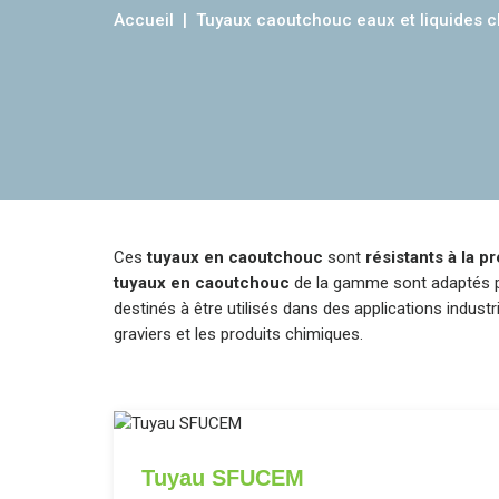
Accueil
Tuyaux caoutchouc eaux et liquides 
Ces
tuyaux en caoutchouc
sont
résistants à la p
tuyaux en caoutchouc
de la gamme sont adaptés po
destinés à être utilisés dans des applications industr
graviers et les produits chimiques.
Tuyau SFUCEM