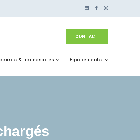
CONTACT
ccords & accessoires
Equipements
chargés