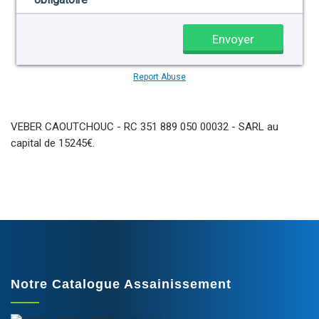
VEBER CAOUTCHOUC - RC 351 889 050 00032 - SARL au
capital de 15245€.
Notre Catalogue Assainissement