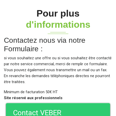
Pour plus
d'informations
Contactez nous via notre
Formulaire :
si vous souhaitez une offre ou si vous souhaitez être contacté
par notre service commercial, merci de remplir ce formulaire.
Vous pouvez également nous transmettre un mail ou un fax.
En revanche les demandes téléphoniques directes ne pourront
être traitées.
Minimum de facturation 50€ HT
Site réservé aux professionnels