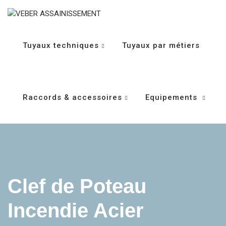
Tuyaux techniques
Tuyaux par métiers
Raccords & accessoires
Equipements
Clef de Poteau
Incendie Acier