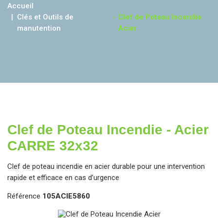
Accueil
Clés et Outils de
-
Clef de Poteau Incendie
manutention
Acier
Clef de Poteau Incendie - Acier
CARRE 32x32
Clef de poteau incendie en acier durable pour une intervention
rapide et efficace en cas d’urgence
Référence
105ACIE5860