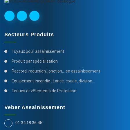
Secteurs Produits
Tuyaux pour assainissement
Produit par spécialisation
Raccord, reduction, jonction... en assainissement
Equipement incendie : Lance, coude, division...
Tenues et vêtements de Protection
Veber Assainissement
01.34.18.36.45