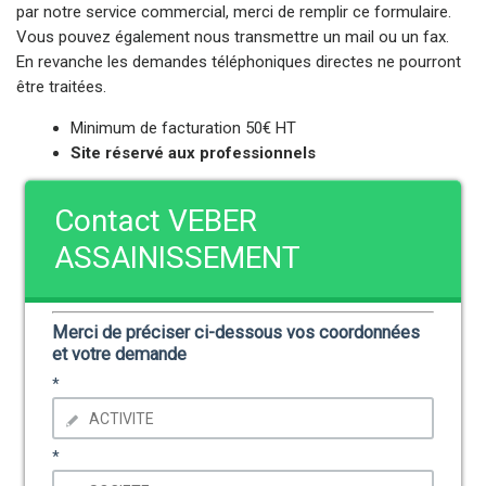
par notre service commercial, merci de remplir ce formulaire.
Vous pouvez également nous transmettre un mail ou un fax.
En revanche les demandes téléphoniques directes ne pourront
être traitées.
Minimum de facturation 50€ HT
Site réservé aux professionnels