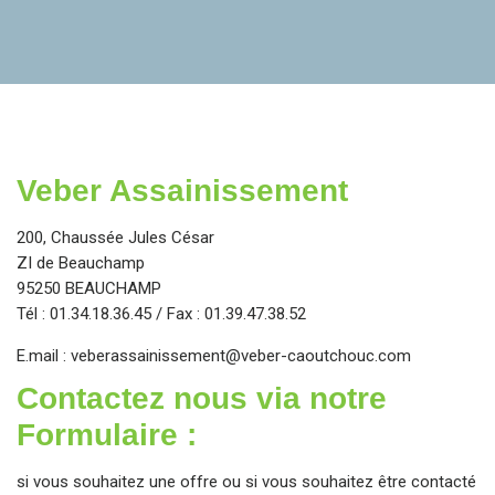
Veber Assainissement
200, Chaussée Jules César
ZI de Beauchamp
95250 BEAUCHAMP
Tél : 01.34.18.36.45 / Fax : 01.39.47.38.52
E.mail :
veberassainissement@veber-caoutchouc.com
Contactez nous via notre
Formulaire :
si vous souhaitez une offre ou si vous souhaitez être contacté