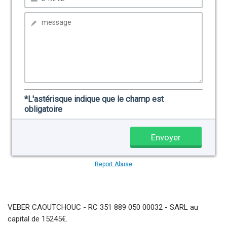
VEBER CAOUTCHOUC - RC 351 889 050 00032 - SARL au
capital de 15245€.