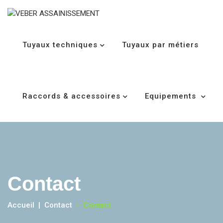
Tuyaux techniques
Tuyaux par métiers
Raccords & accessoires
Equipements
Contact
Accueil
Contact
-
Contact