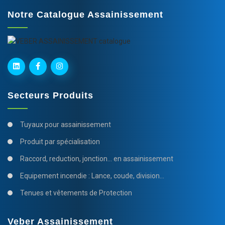
Notre Catalogue Assainissement
Secteurs Produits
Tuyaux pour assainissement
Produit par spécialisation
Raccord, reduction, jonction... en assainissement
Equipement incendie : Lance, coude, division...
Tenues et vêtements de Protection
Veber Assainissement