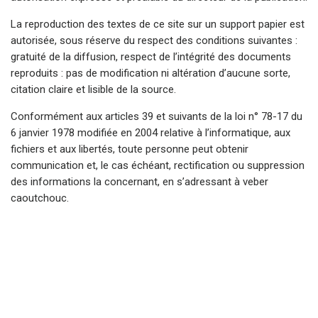
La reproduction des textes de ce site sur un support papier est
autorisée, sous réserve du respect des conditions suivantes :
gratuité de la diffusion, respect de l’intégrité des documents
reproduits : pas de modification ni altération d’aucune sorte,
citation claire et lisible de la source.
Conformément aux articles 39 et suivants de la loi n° 78-17 du
6 janvier 1978 modifiée en 2004 relative à l’informatique, aux
fichiers et aux libertés, toute personne peut obtenir
communication et, le cas échéant, rectification ou suppression
des informations la concernant, en s’adressant à veber
caoutchouc.