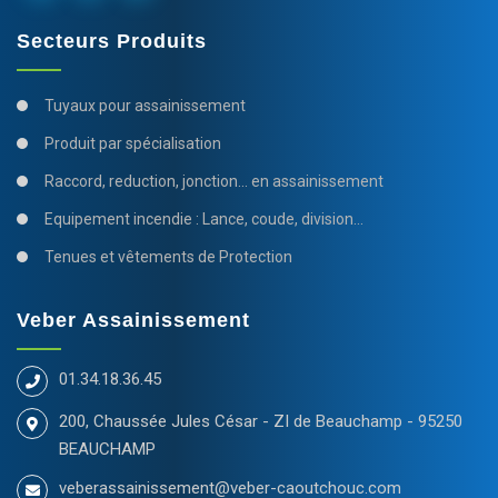
Secteurs Produits
Tuyaux pour assainissement
Produit par spécialisation
Raccord, reduction, jonction... en assainissement
Equipement incendie : Lance, coude, division...
Tenues et vêtements de Protection
Veber Assainissement
01.34.18.36.45
200, Chaussée Jules César - ZI de Beauchamp - 95250
BEAUCHAMP
veberassainissement@veber-caoutchouc.com