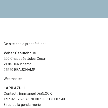
Ce site est la propriété de :
Veber Caoutchouc
200 Chaussée Jules César
ZI de Beauchamp
95250 BEAUCHAMP
Webmaster :
LAPILAZULI
Contact : Emmanuel DEBLOCK
Tel : 02 32 26 75 70 ou : 09 61 61 87 40
8 rue de la gendarmerie