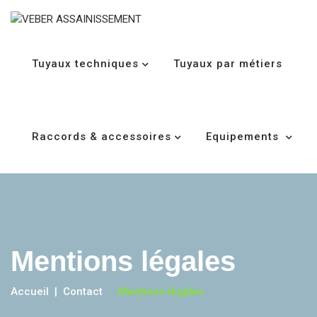
Tuyaux techniques
Tuyaux par métiers
Raccords & accessoires
Equipements
Mentions légales
Accueil
Contact
-
Mentions légales