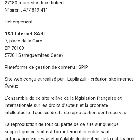
27180 tournedos bois hubert
N°siren : 477 819 411
Hébergement :
1&1 Internet SARL
7, place de la Gare
BP 70109
57201 Sarreguemines Cedex
Plateforme de gestion de contenu : SPIP
Site web conçu et réalisé par :
Lapilazuli - création site internet
Évreux
L’ensemble de ce site relève de la législation française et
internationale sur les droits d’auteur et la propriété
intellectuelle. Tous les droits de reproduction sont réservés.
La reproduction de tout ou partie de ce site sur quelque
support que ce soit est formellement interdite sauf
autorisation expresse et préalable du directeur de la publication.