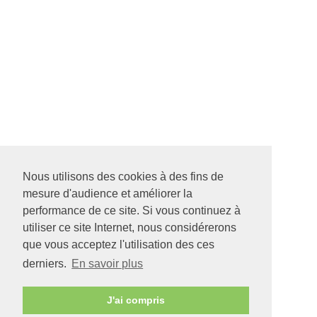
Nous utilisons des cookies à des fins de
mesure d'audience et améliorer la
performance de ce site. Si vous continuez à
utiliser ce site Internet, nous considérerons
que vous acceptez l'utilisation des ces
derniers.
En savoir plus
J'ai compris