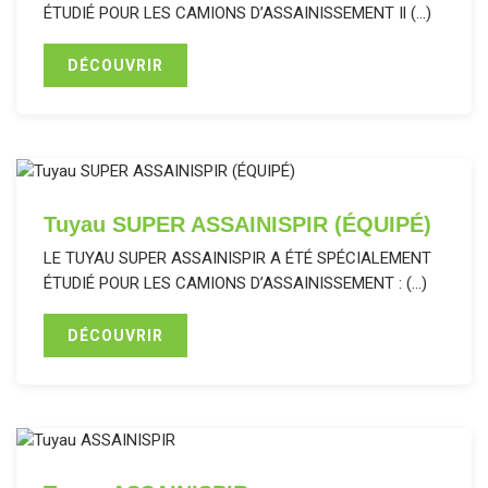
ÉTUDIÉ POUR LES CAMIONS D’ASSAINISSEMENT Il (…)
DÉCOUVRIR
Tuyau SUPER ASSAINISPIR (ÉQUIPÉ)
LE TUYAU SUPER ASSAINISPIR A ÉTÉ SPÉCIALEMENT
ÉTUDIÉ POUR LES CAMIONS D’ASSAINISSEMENT : (…)
DÉCOUVRIR