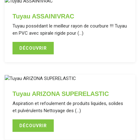
Tuyau ASSAINIVRAC
Tuyau possédant le meilleur rayon de courbure !!! Tuyau
en PVC avec spirale rigide pour (…)
DÉCOUVRIR
Tuyau ARIZONA SUPERELASTIC
Aspiration et refoulement de produits liquides, solides
et pulvérulents Nettoyage des (…)
DÉCOUVRIR