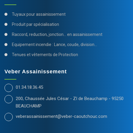
Tuyaux pour assainissement
Produit par spécialisation
Raccord, reduction, jonction... en assainissement
Equipement incendie : Lance, coude, division...
Tenues et vêtements de Protection
Veber Assainissement
01.34.18.36.45
200, Chaussée Jules César - ZI de Beauchamp - 95250
BEAUCHAMP
veberassainissement@veber-caoutchouc.com