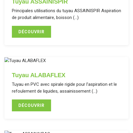
Tuyau ASSAINISPIR
Principales utilisations du tuyau ASSAINISPIR Aspiration
de produit alimentaire, boisson (…)
DÉCOUVRIR
Tuyau ALABAFLEX
Tuyau en PVC avec spirale rigide pour l’aspiration et le
refoulement de liquides, assainissement (…)
DÉCOUVRIR