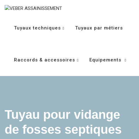
Tuyaux techniques
Tuyaux par métiers
Raccords & accessoires
Equipements
Tuyau pour vidange
de fosses septiques