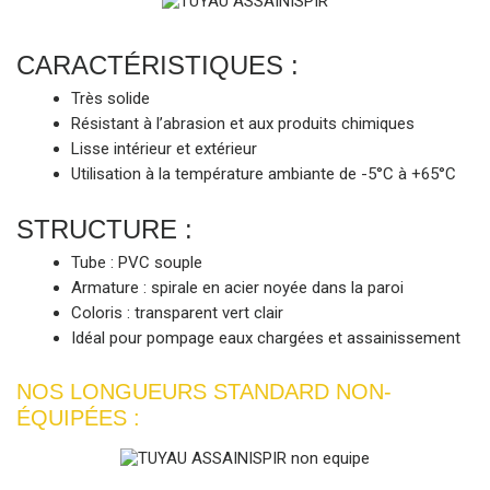
CARACTÉRISTIQUES :
Très solide
Résistant à l’abrasion et aux produits chimiques
Lisse intérieur et extérieur
Utilisation à la température ambiante de -5°C à +65°C
STRUCTURE :
Tube : PVC souple
Armature : spirale en acier noyée dans la paroi
Coloris : transparent vert clair
Idéal pour pompage eaux chargées et assainissement
NOS LONGUEURS STANDARD NON-
ÉQUIPÉES :