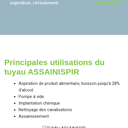
aspiration, refoulement
ASSAINISPIR
Principales utilisations du
tuyau ASSAINISPIR
Aspiration de produit alimentaire, boisson jusqu’à 28%
d’alcool
Pompe à vide
Implantation chimique
Nettoyage des canalisations
Assainissement