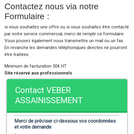
Contactez nous via notre
Formulaire :
si vous souhaitez une offre ou si vous souhaitez être contacté
par notre service commercial, merci de remplir ce formulaire.
Vous pouvez également nous transmettre un mail ou un fax.
En revanche les demandes téléphoniques directes ne pourront
être traitées.
Minimum de facturation 50€ HT
Site réservé aux professionnels