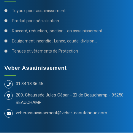
Tuyaux pour assainissement
Produit par spécialisation
Raccord, reduction, jonction... en assainissement
Equipement incendie : Lance, coude, division...
Tenues et vêtements de Protection
Veber Assainissement
01.34.18.36.45
200, Chaussée Jules César - ZI de Beauchamp - 95250
BEAUCHAMP
veberassainissement@veber-caoutchouc.com