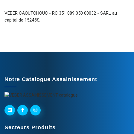
VEBER CAOUTCHOUC - RC 351 889 050 00032 - SARL au
capital de 15245€.
Notre Catalogue Assainissement
Secteurs Produits