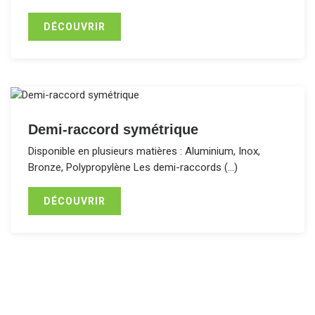
DÉCOUVRIR
Demi-raccord symétrique
Disponible en plusieurs matières : Aluminium, Inox,
Bronze, Polypropylène Les demi-raccords (…)
DÉCOUVRIR