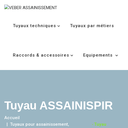
Tuyaux techniques
Tuyaux par métiers
Raccords & accessoires
Equipements
Tuyau ASSAINISPIR
Accueil
Tuyaux pour assainissement,
-
Tuyau