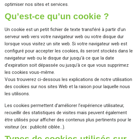
optimiser nos sites et services.
Qu’est-ce qu’un cookie ?
Un cookie est un petit fichier de texte transféré à partir d’un
serveur web vers votre navigateur web ou votre disque dur
lorsque vous visitez un site web. Si votre navigateur web est
configuré pour accepter les cookies, ils seront stockés dans le
navigateur web ou le disque dur jusqu’à ce que la date
d’expiration soit dépassée ou jusqu’à ce que vous supprimez
les cookies vous-même.
Vous trouverez ci-dessous les explications de notre utilisation
des cookies sur nos sites Web et la raison pour laquelle nous
les utilisons.
Les cookies permettent d’améliorer l’expérience utilisateur,
recueillir des statistiques de visites mais peuvent également
être utilisés pour afficher des contenus plus pertinents pour le
visiteur (ex : publicité ciblée…).
Types de cookies utilisés sur