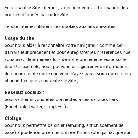
En utilisant le Site Internet , vous consentez à l’utilisation des
cookies déposés par notre Site.
Le site Internet utilisent des cookies aux fins suivantes :
Usage du site :
pour nous aider à reconnaître votre navigateur comme celui
d’un visiteur précédent et pour enregistrer les préférences que
vous avez déterminées lors de votre précédente visite sur le
Site. Par exemple, nous pouvons enregistrer vos informations
de connexion de sorte que vous n’ayez pas à vous connecter à
chaque fois que vous visitez le Site ;
Réseaux sociaux :
pour vérifier si vous êtes connectés à des services tiers
(Facebook, Twitter, Google+…) ;
Ciblage :
pour nous permettre de cibler (emailing, enrichissement de
base) à postériori ou en temps réel l’internaute qui navigue sur