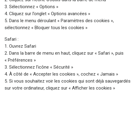
3. Sélectionnez « Options »
4. Cliquez sur l’onglet « Options avancées »
5. Dans le menu déroulant « Paramètres des cookies »,
sélectionnez « Bloquer tous les cookies »
Safari :
1. Ouvrez Safari
2. Dans la barre de menu en haut, cliquez sur « Safari », puis
« Préférences »
3. Sélectionnez l’icône « Sécurité »
4. À côté de « Accepter les cookies », cochez « Jamais »
5. Si vous souhaitez voir les cookies qui sont déjà sauvegardés
sur votre ordinateur, cliquez sur « Afficher les cookies »