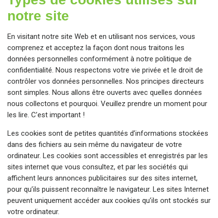
notre site
En visitant notre site Web et en utilisant nos services, vous
comprenez et acceptez la façon dont nous traitons les
données personnelles conformément à notre politique de
confidentialité. Nous respectons votre vie privée et le droit de
contrôler vos données personnelles. Nos principes directeurs
sont simples. Nous allons être ouverts avec quelles données
nous collectons et pourquoi. Veuillez prendre un moment pour
les lire. C’est important !
Les cookies sont de petites quantités d’informations stockées
dans des fichiers au sein même du navigateur de votre
ordinateur. Les cookies sont accessibles et enregistrés par les
sites internet que vous consultez, et par les sociétés qui
affichent leurs annonces publicitaires sur des sites internet,
pour qu’ils puissent reconnaître le navigateur. Les sites Internet
peuvent uniquement accéder aux cookies qu’ils ont stockés sur
votre ordinateur.