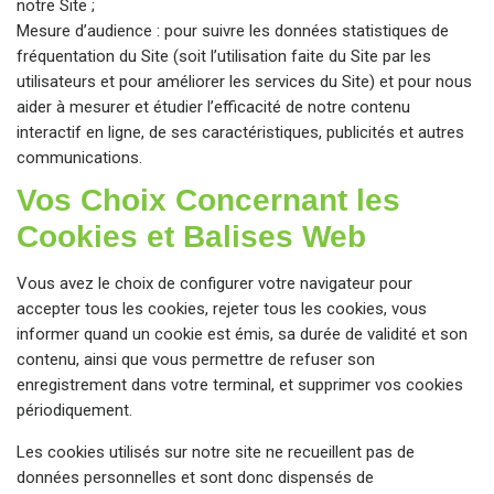
notre Site ;
Mesure d’audience : pour suivre les données statistiques de
fréquentation du Site (soit l’utilisation faite du Site par les
utilisateurs et pour améliorer les services du Site) et pour nous
aider à mesurer et étudier l’efficacité de notre contenu
interactif en ligne, de ses caractéristiques, publicités et autres
communications.
Vos Choix Concernant les
Cookies et Balises Web
Vous avez le choix de configurer votre navigateur pour
accepter tous les cookies, rejeter tous les cookies, vous
informer quand un cookie est émis, sa durée de validité et son
contenu, ainsi que vous permettre de refuser son
enregistrement dans votre terminal, et supprimer vos cookies
périodiquement.
Les cookies utilisés sur notre site ne recueillent pas de
données personnelles et sont donc dispensés de