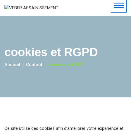
cookies et RGPD
Accueil
Contact
-
cookies et RGPD
Ce site utilise des cookies afin d’améliorer votre expérience et