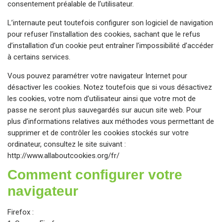
consentement préalable de l’utilisateur.
L’internaute peut toutefois configurer son logiciel de navigation
pour refuser l’installation des cookies, sachant que le refus
d’installation d’un cookie peut entraîner l’impossibilité d’accéder
à certains services.
Vous pouvez paramétrer votre navigateur Internet pour
désactiver les cookies. Notez toutefois que si vous désactivez
les cookies, votre nom d’utilisateur ainsi que votre mot de
passe ne seront plus sauvegardés sur aucun site web. Pour
plus d’informations relatives aux méthodes vous permettant de
supprimer et de contrôler les cookies stockés sur votre
ordinateur, consultez le site suivant :
http://www.allaboutcookies.org/fr/
Comment configurer votre
navigateur
Firefox :