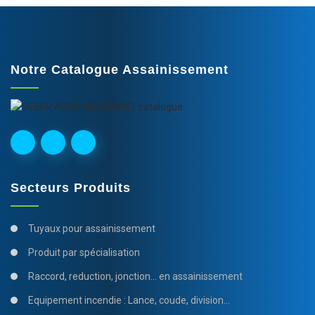
Notre Catalogue Assainissement
Secteurs Produits
Tuyaux pour assainissement
Produit par spécialisation
Raccord, reduction, jonction... en assainissement
Equipement incendie : Lance, coude, division...