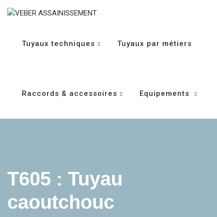
Tuyaux techniques
Tuyaux par métiers
Raccords & accessoires
Equipements
T605 : Tuyau
caoutchouc