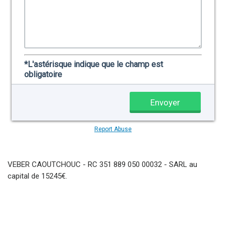
VEBER CAOUTCHOUC - RC 351 889 050 00032 - SARL au
capital de 15245€.