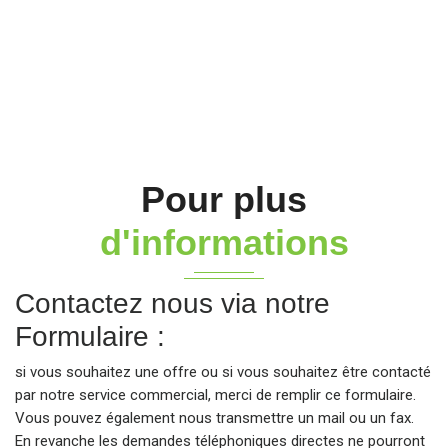
d’équipements de sécurité.
Pour plus
d'informations
Contactez nous via notre
Formulaire :
si vous souhaitez une offre ou si vous souhaitez être contacté
par notre service commercial, merci de remplir ce formulaire.
Vous pouvez également nous transmettre un mail ou un fax.
En revanche les demandes téléphoniques directes ne pourront