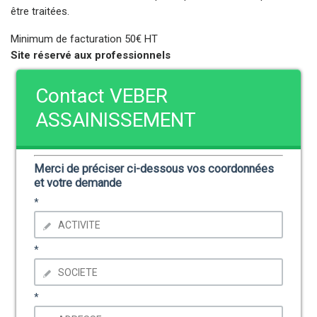
être traitées.
Minimum de facturation 50€ HT
Site réservé aux professionnels