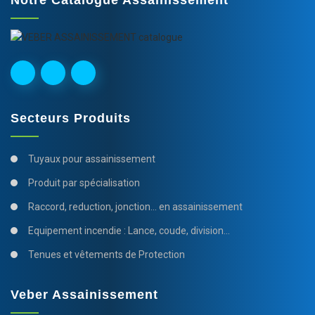
Secteurs Produits
Tuyaux pour assainissement
Produit par spécialisation
Raccord, reduction, jonction... en assainissement
Equipement incendie : Lance, coude, division...
Tenues et vêtements de Protection
Veber Assainissement