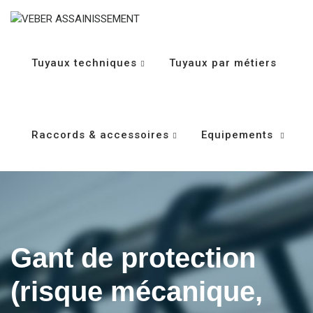
Tuyaux techniques
Tuyaux par métiers
Raccords & accessoires
Equipements
Gant de protection
(risque mécanique,