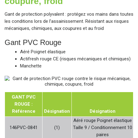
coupure, froid
Gant de protection polyvalent : protégez vos mains dans toutes
les conditions lors de l’assainissement. Résistant aux risques
mécaniques, chimiques, aux coupures et au froid
Gant PVC Rouge
Aéré Poignet élastique
Actifresh rouge CE (risques mécaniques et chimiques)
Manchette
GANT PVC
ROUGE :
Référence
Désignation
Désignation
Aéré rouge Poignet élastique
146PVC-0841
(1)
Taille 9 / Conditionnement 10
paires