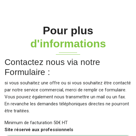
Pour plus
d'informations
Contactez nous via notre
Formulaire :
si vous souhaitez une offre ou si vous souhaitez être contacté
par notre service commercial, merci de remplir ce formulaire.
Vous pouvez également nous transmettre un mail ou un fax.
En revanche les demandes téléphoniques directes ne pourront
être traitées.
Minimum de facturation 50€ HT
Site réservé aux professionnels