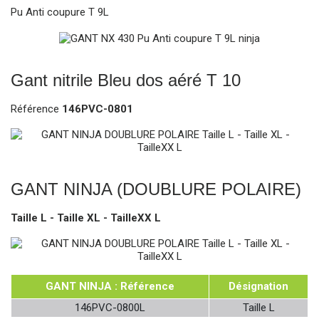
Pu Anti coupure T 9L
Gant nitrile Bleu dos aéré T 10
Référence
146PVC-0801
GANT NINJA (DOUBLURE POLAIRE)
Taille L - Taille XL - TailleXX L
GANT NINJA : Référence
Désignation
146PVC-0800L
Taille L