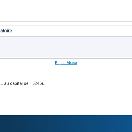
au capital de 15245€.