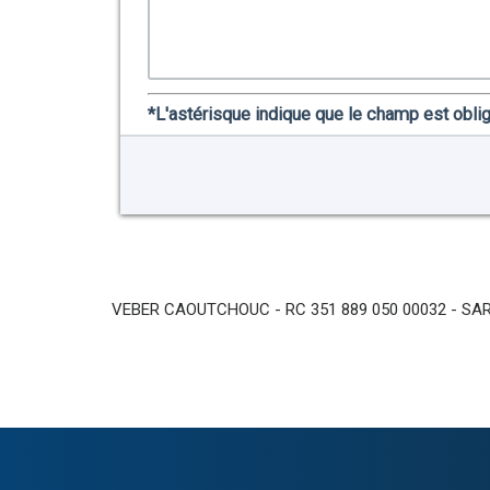
VEBER CAOUTCHOUC - RC 351 889 050 00032 - SARL 