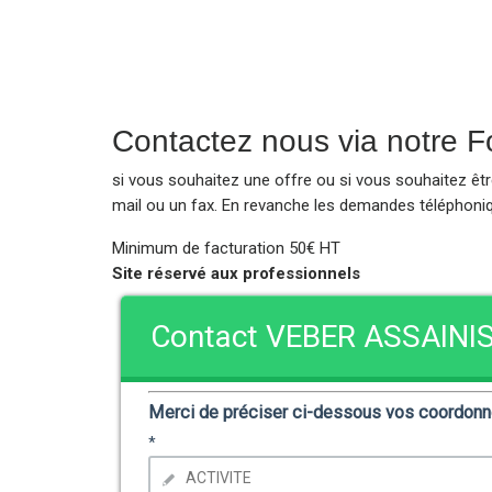
Contactez nous via notre Fo
si vous souhaitez une offre ou si vous souhaitez êt
mail ou un fax. En revanche les demandes téléphoniqu
Minimum de facturation 50€ HT
Site réservé aux professionnels