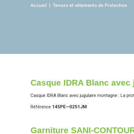
Accueil
Tenues et vêtements de Protection
-
Casque IDRA Blanc avec 
Casque IDRA Blanc avec jugulaire montagne : La prote
Référence
145PE—0251JM
Garniture SANI-CONTOU