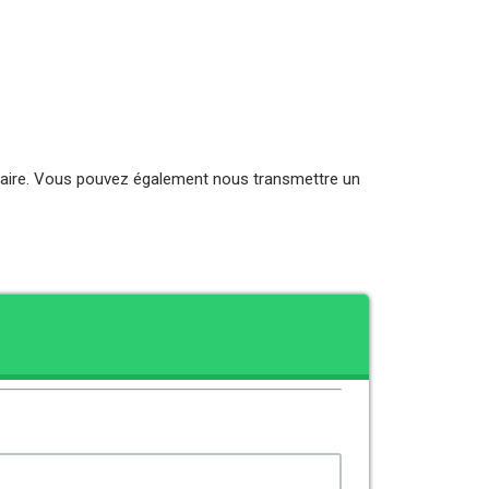
ulaire. Vous pouvez également nous transmettre un