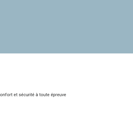
onfort et sécurité à toute épreuve