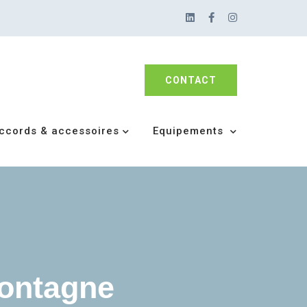
CONTACT
ccords & accessoires
Equipements
montagne