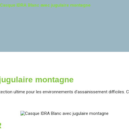
Casque IDRA Blanc avec jugulaire montagne
jugulaire montagne
ction ultime pour les environnements d’assainissement difficiles. C
R