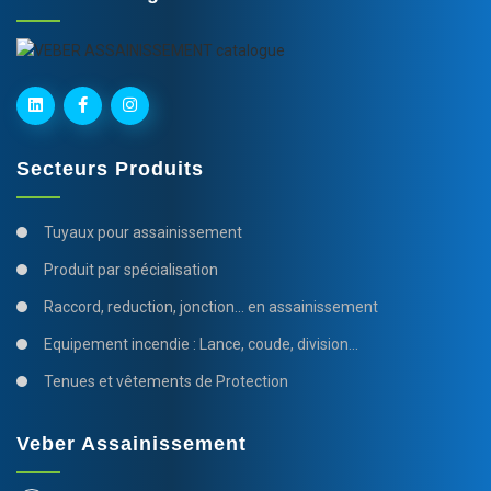
Secteurs Produits
Tuyaux pour assainissement
Produit par spécialisation
Raccord, reduction, jonction... en assainissement
Equipement incendie : Lance, coude, division...
Tenues et vêtements de Protection
Veber Assainissement