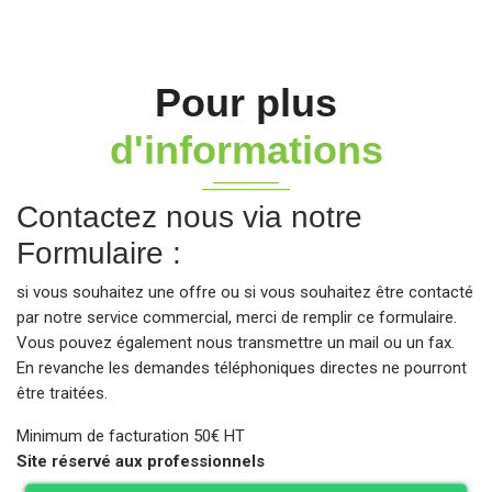
Pour plus
d'informations
Contactez nous via notre
Formulaire :
si vous souhaitez une offre ou si vous souhaitez être contacté
par notre service commercial, merci de remplir ce formulaire.
Vous pouvez également nous transmettre un mail ou un fax.
En revanche les demandes téléphoniques directes ne pourront
être traitées.
Minimum de facturation 50€ HT
Site réservé aux professionnels