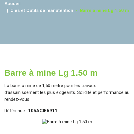
Accueil
Clés et Outils de manutention
-
Barre à mine Lg 1.50 m
Barre à mine Lg 1.50 m
La barre à mine de 1,50 mètre pour les travaux
d’assainissement les plus exigeants. Solidité et performance au
rendez-vous
Référence :
105ACIE5911