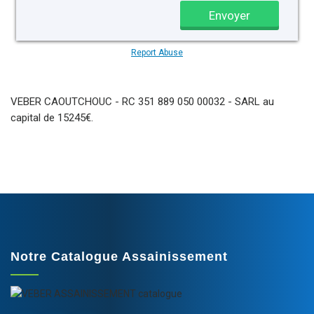
VEBER CAOUTCHOUC - RC 351 889 050 00032 - SARL au
capital de 15245€.
Notre Catalogue Assainissement