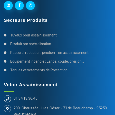
Secteurs Produits
Tuyaux pour assainissement
Produit par spécialisation
Raccord, reduction, jonction... en assainissement
Equipement incendie : Lance, coude, division...
Tenues et vêtements de Protection
Veber Assainissement
01.34.18.36.45
200, Chaussée Jules César - ZI de Beauchamp - 95250
BEAUCHAMP