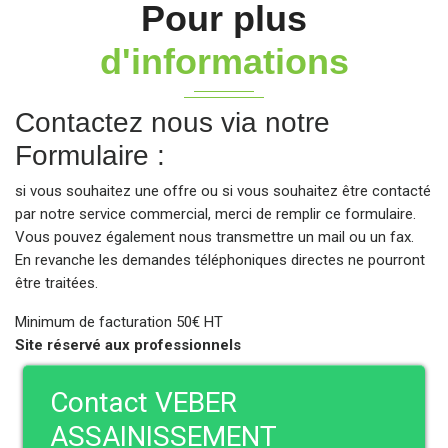
Pour plus
d'informations
Contactez nous via notre
Formulaire :
si vous souhaitez une offre ou si vous souhaitez être contacté
par notre service commercial, merci de remplir ce formulaire.
Vous pouvez également nous transmettre un mail ou un fax.
En revanche les demandes téléphoniques directes ne pourront
être traitées.
Minimum de facturation 50€ HT
Site réservé aux professionnels