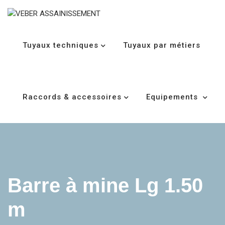
Tuyaux techniques
Tuyaux par métiers
Raccords & accessoires
Equipements
Barre à mine Lg 1.50
m